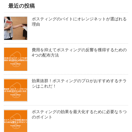
最近の投稿
ポスティングのバイトにオレンジネットが選ばれる
理由
費用を抑えてポスティングの反響を獲得するための
4つの配布方法
効果抜群！ポスティングのプロがおすすめするチラ
シはこれだ！
ポスティングの効果を最大化するために必要な５つ
のポイント