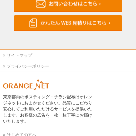
サイトマップ
プライバシーポリシー
東京都内のポスティング・チラシ配布はオレン
ジネットにおまかせください。品質にこだわり
安心してご利用いただけるサービスを提供いた
します。お客様の広告を一枚一枚丁寧にお届け
いたします。
はじめての方へ