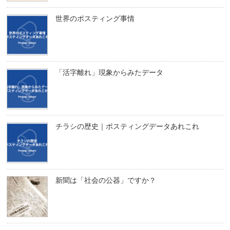
世界のポスティング事情
「活字離れ」現象からみたデータ
チラシの歴史｜ポスティングデータあれこれ
新聞は「社会の公器」ですか？