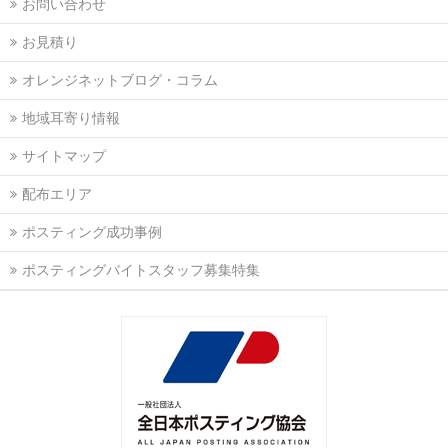
お問い合わせ
お見積り
オレンジネットブログ・コラム
地域耳寄り情報
サイトマップ
配布エリア
ポスティング成功事例
ポスティングバイトスタッフ募集特集