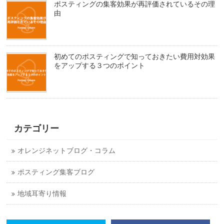
ポスティングの集客効果が再評価されているその理
由
初めてのポスティングで知っておきたい費用対効果
をアップする３つのポイント
カテゴリー
オレンジネットブログ・コラム
ポスティング集客ブログ
地域耳寄り情報