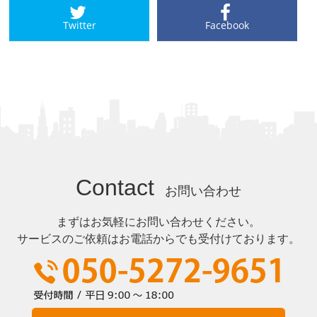
Twitter
Facebook
Contact
お問い合わせ
まずはお気軽にお問い合わせください。
サービスのご依頼はお電話からでも受付けております。