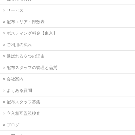
サービス
配布エリア・部数表
ポスティング料金【東京】
ご利用の流れ
選ばれる６つの理由
配布スタッフの管理と品質
会社案内
よくある質問
配布スタッフ募集
立入相互監視検査
ブログ