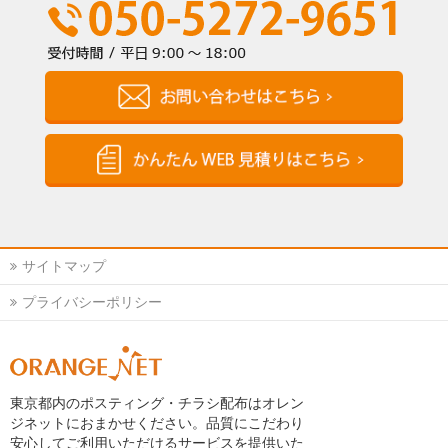
サイトマップ
プライバシーポリシー
東京都内のポスティング・チラシ配布はオレン
ジネットにおまかせください。品質にこだわり
安心してご利用いただけるサービスを提供いた