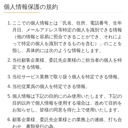
個人情報保護の規約
ここでの個人情報とは「氏名、住所、電話番号、生年
月日、メールアドレス等特定の個人を識別できる情報
（他の情報と容易に照合できることができ、それによ
って特定の個人を識別できるものを含む）」のことを
指し、具体的には次のような情報とします。
当社顧客企業様、委託先企業様のご担当者の個人を特
定できる情報。
当社サービス業務で取り扱う個人を特定できる情報。
当社従業員の個人を特定できる情報。
個人情報は下記の目的にのみ使用いたします。下記の
目的以外で個人情報を使用する場合は、改めて目的を
お知らせし、皆様の同意を得た上で使用いたします。
顧客企業様、委託先企業様との業務上の連絡、打ち合
わせ、書類発行の為。