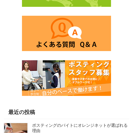
最近の投稿
ポスティングのバイトにオレンジネットが選ばれる
理由