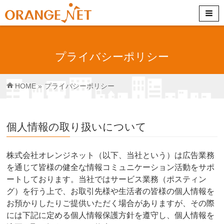
プライバシーポリシー
HOME
»
プライバシーポリシー
個人情報の取り扱いについて
株式会社オレンジネット（以下、当社という）は広告業務
を通じて皆様の健全な情報コミュニケーション活動をサポ
ートしております。当社ではサービス業務（ポスティン
グ）を行う上で、お取引先様や生活者の皆様の個人情報を
お預かりしたりご提供いただく場合がありますが、その際
には下記に定める個人情報保護方針を遵守し、個人情報を