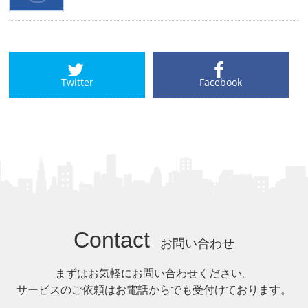
Twitter
Facebook
Contact
お問い合わせ
まずはお気軽にお問い合わせください。
サービスのご依頼はお電話からでも受付けております。