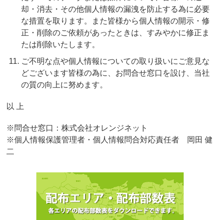
却・消去・その他個人情報の漏洩を防止する為に必要
な措置を取ります。また皆様から個人情報の開示・修
正・削除のご依頼があったときは、すみやかに修正ま
たは削除いたします。
ご不明な点や個人情報についての取り扱いにご意見な
どございます皆様の為に、お問合せ窓口を設け、当社
の質の向上に努めます。
以 上
※問合せ窓口：株式会社オレンジネット
※個人情報保護管理者・個人情報問合対応責任者 岡田 健
二