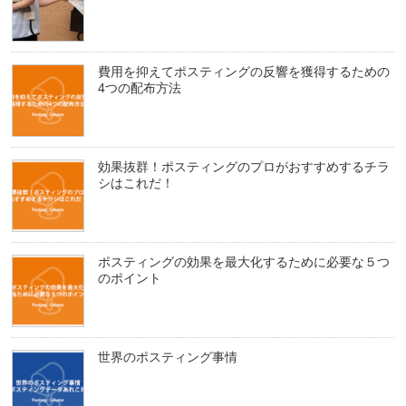
費用を抑えてポスティングの反響を獲得するための
4つの配布方法
効果抜群！ポスティングのプロがおすすめするチラ
シはこれだ！
ポスティングの効果を最大化するために必要な５つ
のポイント
世界のポスティング事情