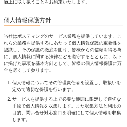
適正に取り扱うことをお約束いたします。
個人情報保護方針
当社はポスティングのサービス業務を提供しています。こ
れらの業務を提供するにあたって個人情報保護の重要性を
認識し、その保護の徹底を図り、皆様からの信頼を得る為
に、個人情報に関する法律などを遵守するとともに、以下
に掲げた事項を基本方針として、皆様の個人情報保護に万
全を尽くして参ります。
個人情報についてその管理責任者を設置し、取扱いを
定めて適切な保護を行います。
サービスを提供する上で必要な範囲に限定して適切な
手段で個人情報を収集します。また収集方法と利用の
目的、問い合せ対応窓口を明確にして個人情報を収集
します。