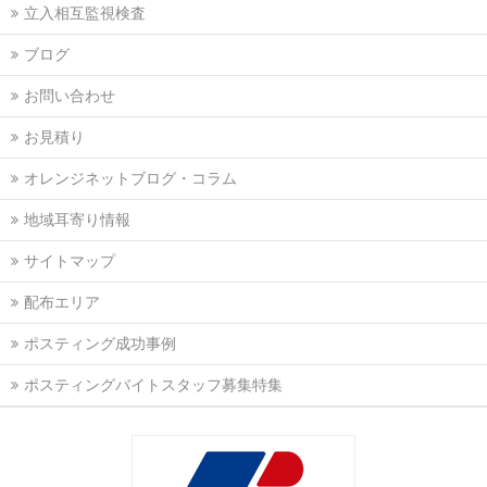
立入相互監視検査
ブログ
お問い合わせ
お見積り
オレンジネットブログ・コラム
地域耳寄り情報
サイトマップ
配布エリア
ポスティング成功事例
ポスティングバイトスタッフ募集特集