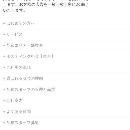
します。お客様の広告を一枚一枚丁寧にお届け
いたします。
はじめての方へ
サービス
配布エリア・部数表
ポスティング料金【東京】
ご利用の流れ
選ばれる６つの理由
配布スタッフの管理と品質
会社案内
よくある質問
配布スタッフ募集