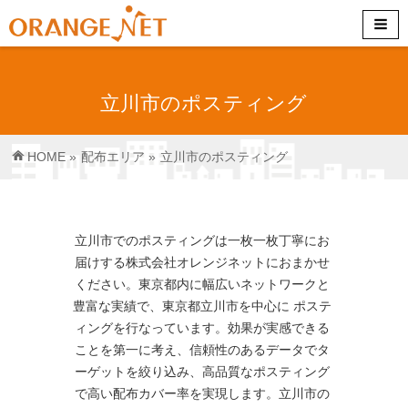
立川市のポスティング
HOME
»
配布エリア
»
立川市のポスティング
立川市でのポスティングは一枚一枚丁寧にお
届けする株式会社オレンジネットにおまかせ
ください。東京都内に幅広いネットワークと
豊富な実績で、東京都立川市を中心に ポステ
ィングを行なっています。効果が実感できる
ことを第一に考え、信頼性のあるデータでタ
ーゲットを絞り込み、高品質なポスティング
で高い配布カバー率を実現します。立川市の