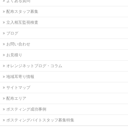
よくある質問
配布スタッフ募集
立入相互監視検査
ブログ
お問い合わせ
お見積り
オレンジネットブログ・コラム
地域耳寄り情報
サイトマップ
配布エリア
ポスティング成功事例
ポスティングバイトスタッフ募集特集