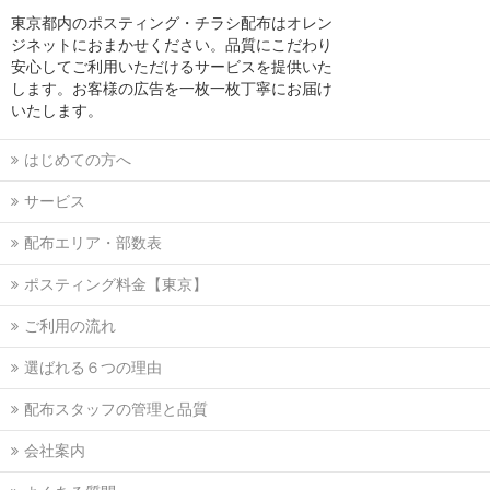
東京都内のポスティング・チラシ配布はオレン
ジネットにおまかせください。品質にこだわり
安心してご利用いただけるサービスを提供いた
します。お客様の広告を一枚一枚丁寧にお届け
いたします。
はじめての方へ
サービス
配布エリア・部数表
ポスティング料金【東京】
ご利用の流れ
選ばれる６つの理由
配布スタッフの管理と品質
会社案内