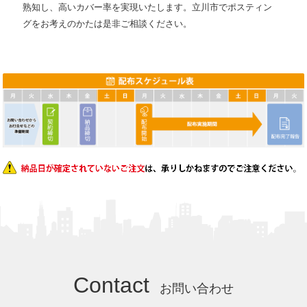
熟知し、高いカバー率を実現いたします。立川市でポスティン
グをお考えのかたは是非ご相談ください。
Contact
お問い合わせ