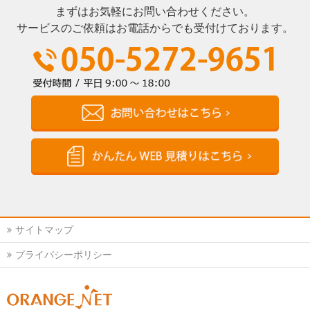
まずはお気軽にお問い合わせください。
サービスのご依頼はお電話からでも受付けております。
サイトマップ
プライバシーポリシー