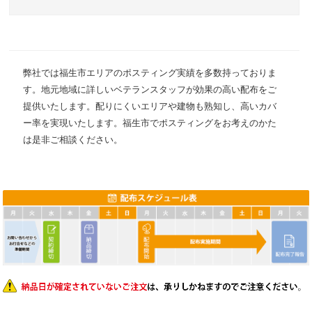
弊社では福生市エリアのポスティング実績を多数持っておりま
す。地元地域に詳しいベテランスタッフが効果の高い配布をご
提供いたします。配りにくいエリアや建物も熟知し、高いカバ
ー率を実現いたします。福生市でポスティングをお考えのかた
は是非ご相談ください。