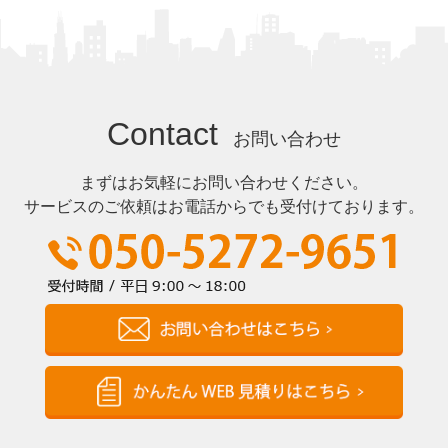
Contact
お問い合わせ
まずはお気軽にお問い合わせください。
サービスのご依頼はお電話からでも受付けております。