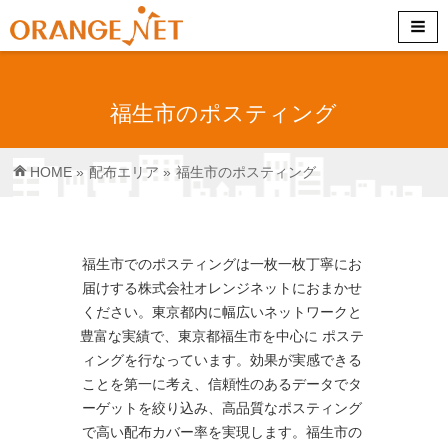
福生市のポスティング
HOME
»
配布エリア
»
福生市のポスティング
福生市でのポスティングは一枚一枚丁寧にお
届けする株式会社オレンジネットにおまかせ
ください。東京都内に幅広いネットワークと
豊富な実績で、東京都福生市を中心に ポステ
ィングを行なっています。効果が実感できる
ことを第一に考え、信頼性のあるデータでタ
ーゲットを絞り込み、高品質なポスティング
で高い配布カバー率を実現します。福生市の