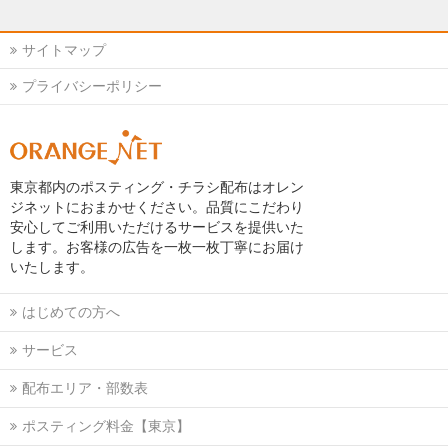
サイトマップ
プライバシーポリシー
東京都内のポスティング・チラシ配布はオレン
ジネットにおまかせください。品質にこだわり
安心してご利用いただけるサービスを提供いた
します。お客様の広告を一枚一枚丁寧にお届け
いたします。
はじめての方へ
サービス
配布エリア・部数表
ポスティング料金【東京】