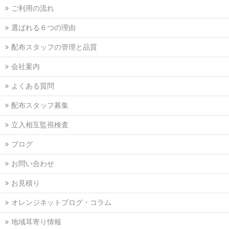
ご利用の流れ
選ばれる６つの理由
配布スタッフの管理と品質
会社案内
よくある質問
配布スタッフ募集
立入相互監視検査
ブログ
お問い合わせ
お見積り
オレンジネットブログ・コラム
地域耳寄り情報